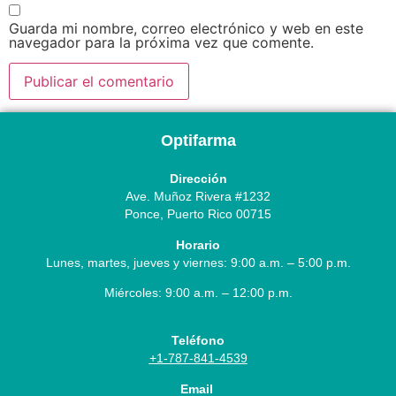
Guarda mi nombre, correo electrónico y web en este
navegador para la próxima vez que comente.
Optifarma
Dirección
Ave. Muñoz Rivera #1232
Ponce, Puerto Rico 00715
Horario
Lunes, martes, jueves y viernes: 9:00 a.m. – 5:00 p.m.
Miércoles: 9:00 a.m. – 12:00 p.m.
Teléfono
+1-787-841-4539
Email