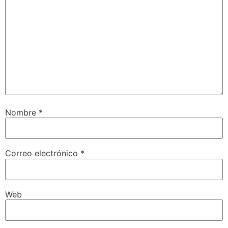
Nombre
*
Correo electrónico
*
Web