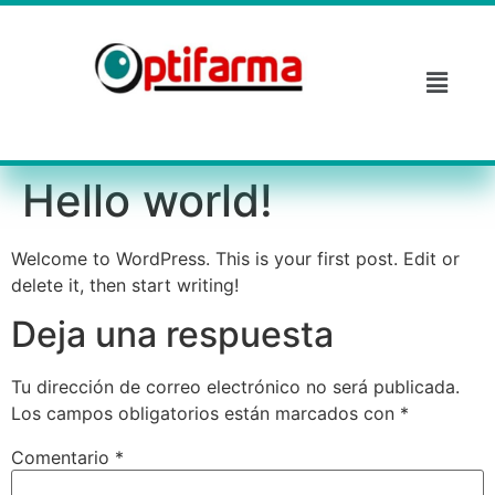
Hello world!
Welcome to WordPress. This is your first post. Edit or
delete it, then start writing!
Deja una respuesta
Tu dirección de correo electrónico no será publicada.
Los campos obligatorios están marcados con
*
Comentario
*